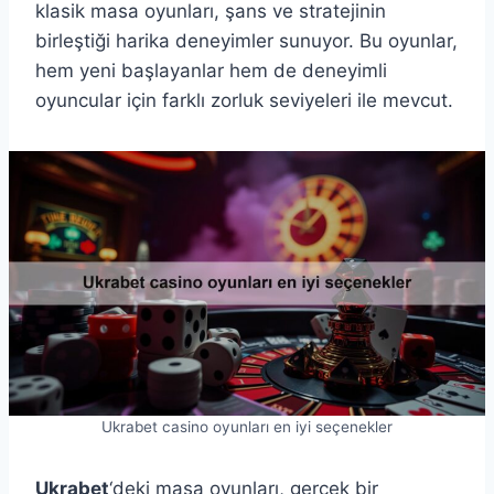
klasik masa oyunları, şans ve stratejinin
birleştiği harika deneyimler sunuyor. Bu oyunlar,
hem yeni başlayanlar hem de deneyimli
oyuncular için farklı zorluk seviyeleri ile mevcut.
Ukrabet casino oyunları en iyi seçenekler
Ukrabet
‘deki masa oyunları, gerçek bir