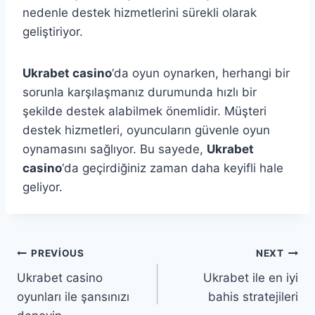
nedenle destek hizmetlerini sürekli olarak
geliştiriyor.
Ukrabet casino
‘da oyun oynarken, herhangi bir
sorunla karşılaşmanız durumunda hızlı bir
şekilde destek alabilmek önemlidir. Müşteri
destek hizmetleri, oyuncuların güvenle oyun
oynamasını sağlıyor. Bu sayede,
Ukrabet
casino
‘da geçirdiğiniz zaman daha keyifli hale
geliyor.
Yazı
PREVIOUS
NEXT
Ukrabet casino
Ukrabet ile en iyi
gezinmesi
oyunları ile şansınızı
bahis stratejileri