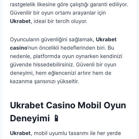
rastgelelik ilkesine göre çalıştığı garanti ediliyor.
Güvenilir bir oyun ortamı arayanlar için
Ukrabet
, ideal bir tercih oluyor.
Oyuncuların güvenliğini sağlamak,
Ukrabet
casino
‘nun öncelikli hedeflerinden biri. Bu
nedenle, platformda oyun oynarken kendinizi
güvende hissedebilirsiniz. Güvenli bir oyun
deneyimi, hem eğlencenizi artırır hem de
kazanma şansınızı yükseltir.
Ukrabet Casino Mobil Oyun
Deneyimi 📱
Ukrabet
, mobil uyumlu tasarımı ile her yerde