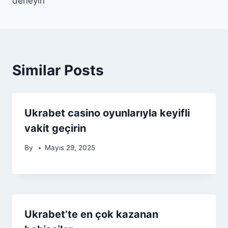
deneyin
Similar Posts
Ukrabet casino oyunlarıyla keyifli
vakit geçirin
By
Mayıs 29, 2025
Ukrabet’te en çok kazanan