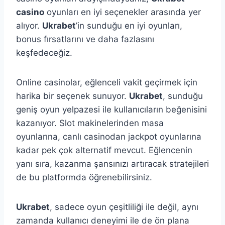
casino
oyunları en iyi seçenekler arasında yer
alıyor.
Ukrabet
’in sunduğu en iyi oyunları,
bonus fırsatlarını ve daha fazlasını
keşfedeceğiz.
Online casinolar, eğlenceli vakit geçirmek için
harika bir seçenek sunuyor.
Ukrabet
, sunduğu
geniş oyun yelpazesi ile kullanıcıların beğenisini
kazanıyor. Slot makinelerinden masa
oyunlarına, canlı casinodan jackpot oyunlarına
kadar pek çok alternatif mevcut. Eğlencenin
yanı sıra, kazanma şansınızı artıracak stratejileri
de bu platformda öğrenebilirsiniz.
Ukrabet
, sadece oyun çeşitliliği ile değil, aynı
zamanda kullanıcı deneyimi ile de ön plana