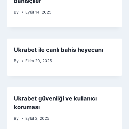
bahisçiler
By
Eylül 14, 2025
Ukrabet ile canlı bahis heyecanı
By
Ekim 20, 2025
Ukrabet güvenliği ve kullanıcı
koruması
By
Eylül 2, 2025