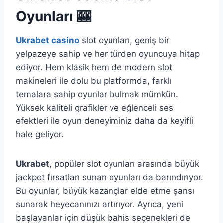
Oyunları 🎰
Ukrabet casino
slot oyunları, geniş bir
yelpazeye sahip ve her türden oyuncuya hitap
ediyor. Hem klasik hem de modern slot
makineleri ile dolu bu platformda, farklı
temalara sahip oyunlar bulmak mümkün.
Yüksek kaliteli grafikler ve eğlenceli ses
efektleri ile oyun deneyiminiz daha da keyifli
hale geliyor.
Ukrabet
, popüler slot oyunları arasında büyük
jackpot fırsatları sunan oyunları da barındırıyor.
Bu oyunlar, büyük kazançlar elde etme şansı
sunarak heyecanınızı artırıyor. Ayrıca, yeni
başlayanlar için düşük bahis seçenekleri de